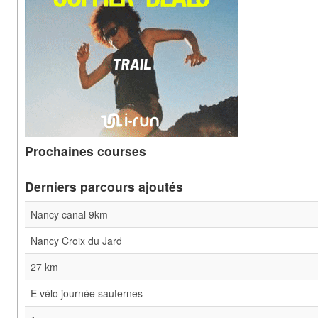
Prochaines courses
Derniers parcours ajoutés
Nancy canal 9km
Nancy Croix du Jard
27 km
E vélo journée sauternes