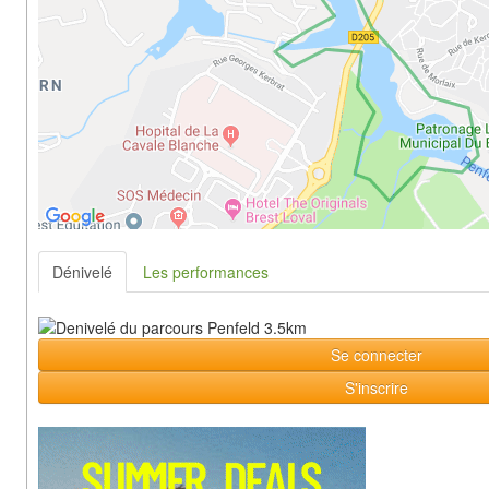
Dénivelé
Les performances
Se connecter
S'inscrire