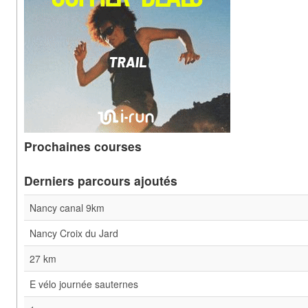
Prochaines courses
Derniers parcours ajoutés
Nancy canal 9km
Nancy Croix du Jard
27 km
E vélo journée sauternes