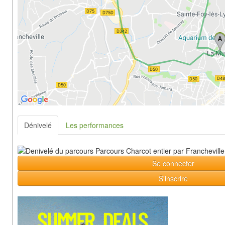
Dénivelé
Les performances
Se connecter
S'inscrire