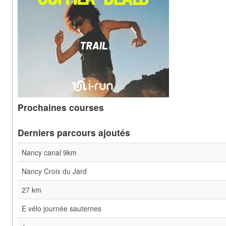
Prochaines courses
Derniers parcours ajoutés
Nancy canal 9km
Nancy Croix du Jard
27 km
E vélo journée sauternes