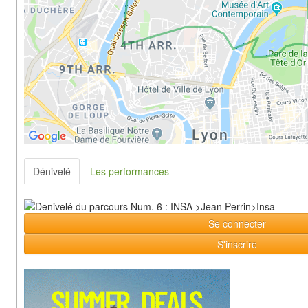
Dénivelé
Les performances
Se connecter
S'inscrire