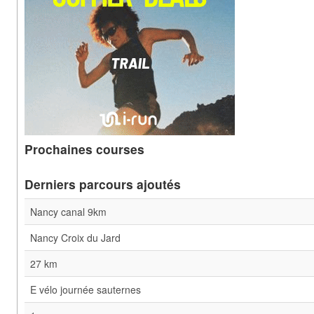
Prochaines courses
Derniers parcours ajoutés
Nancy canal 9km
Nancy Croix du Jard
27 km
E vélo journée sauternes