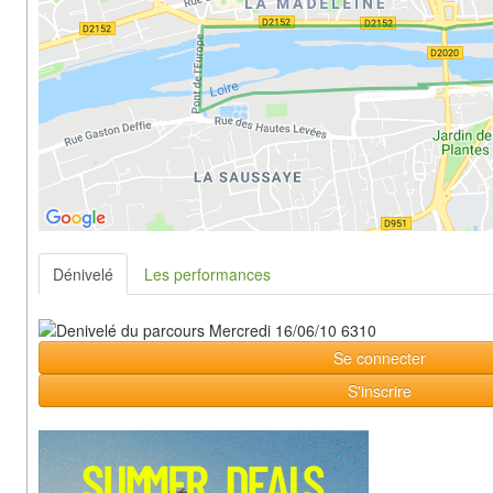
Dénivelé
Les performances
Se connecter
S'inscrire