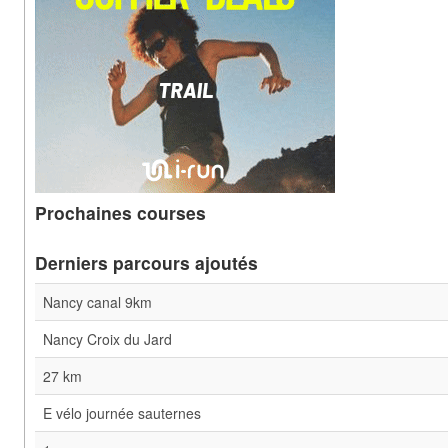
Prochaines courses
Derniers parcours ajoutés
Nancy canal 9km
Nancy Croix du Jard
27 km
E vélo journée sauternes