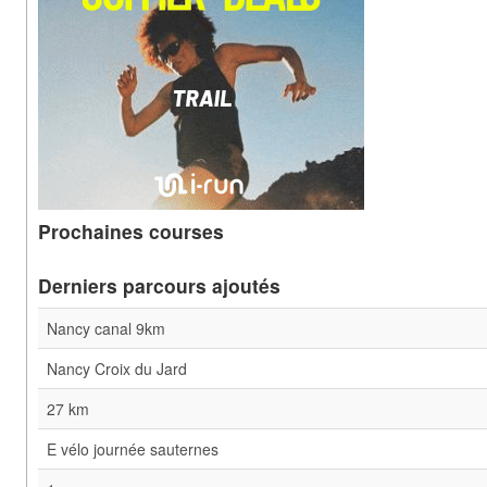
Prochaines courses
Derniers parcours ajoutés
Nancy canal 9km
Nancy Croix du Jard
27 km
E vélo journée sauternes