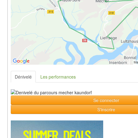
Dénivelé
Les performances
Se connecter
S'inscrire