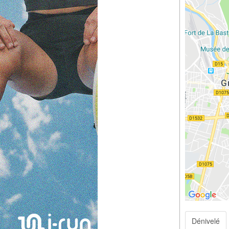
Dénivelé