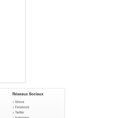
Réseaux Sociaux
>
Strava
>
Facebook
>
Twitter
>
Instagram