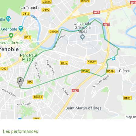
Les performances