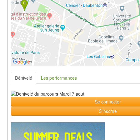
Dénivelé
Les performances
Se connecter
S'inscrire