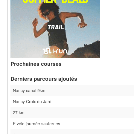
Prochaines courses
Derniers parcours ajoutés
Nancy canal 9km
Nancy Croix du Jard
27 km
E vélo journée sauternes