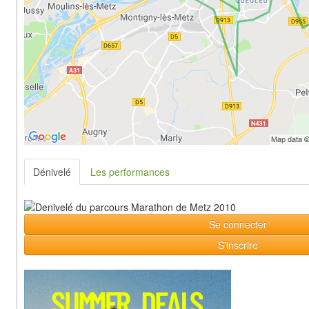
Dénivelé
Les performances
Se connecter
S'inscrire