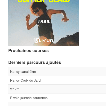
Prochaines courses
Derniers parcours ajoutés
Nancy canal 9km
Nancy Croix du Jard
27 km
E vélo journée sauternes