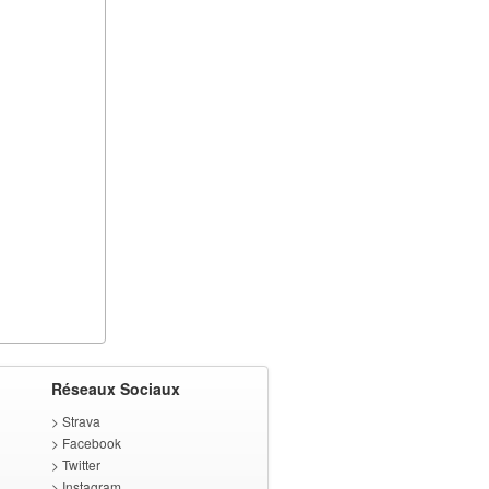
Réseaux Sociaux
>
Strava
>
Facebook
>
Twitter
>
Instagram