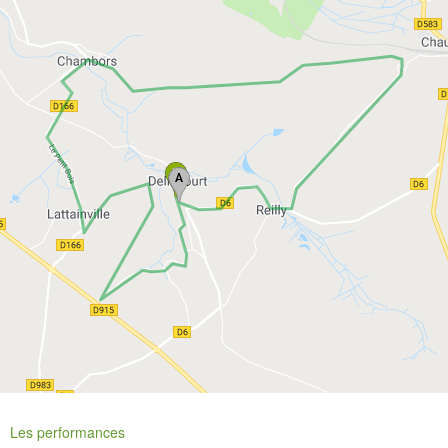
Les performances