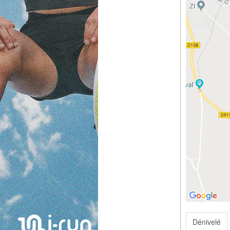
Dénivelé