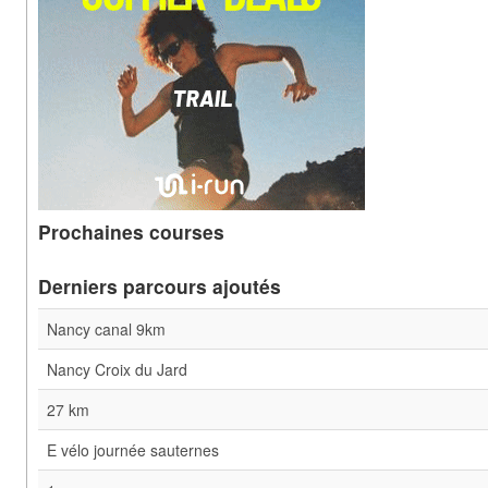
Prochaines courses
Derniers parcours ajoutés
Nancy canal 9km
Nancy Croix du Jard
27 km
E vélo journée sauternes