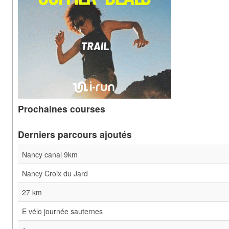
Prochaines courses
Derniers parcours ajoutés
Nancy canal 9km
Nancy Croix du Jard
27 km
E vélo journée sauternes