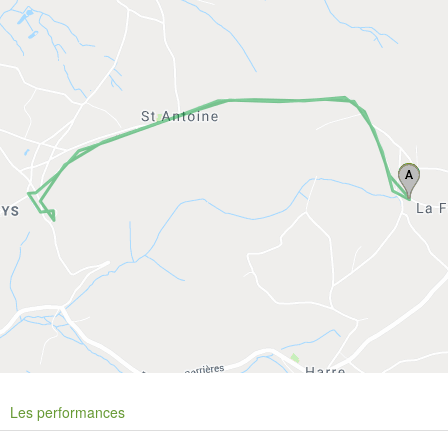
Les performances