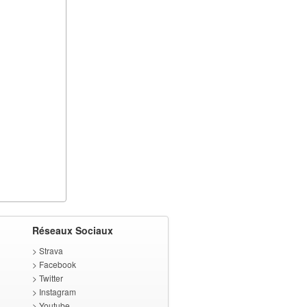
Réseaux Sociaux
>
Strava
>
Facebook
>
Twitter
>
Instagram
>
Youtube