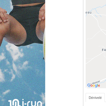
Dénivelé