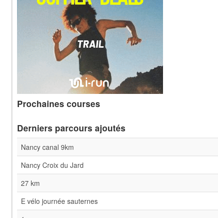
Prochaines courses
Derniers parcours ajoutés
Nancy canal 9km
Nancy Croix du Jard
27 km
E vélo journée sauternes