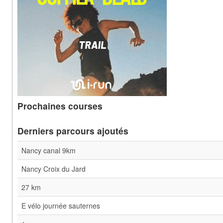
Prochaines courses
Derniers parcours ajoutés
Nancy canal 9km
Nancy Croix du Jard
27 km
E vélo journée sauternes