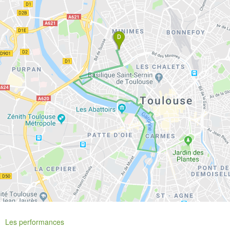
Les performances