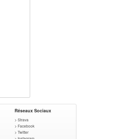
Réseaux Sociaux
>
Strava
>
Facebook
>
Twitter
>
Instagram