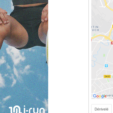
Dénivelé