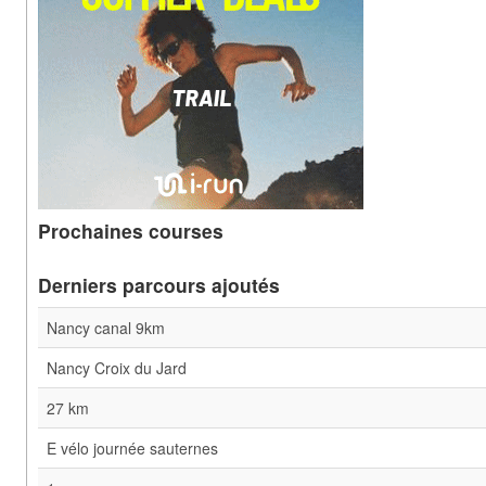
Prochaines courses
Derniers parcours ajoutés
Nancy canal 9km
Nancy Croix du Jard
27 km
E vélo journée sauternes