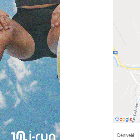
Dénivelé