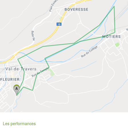
Les performances