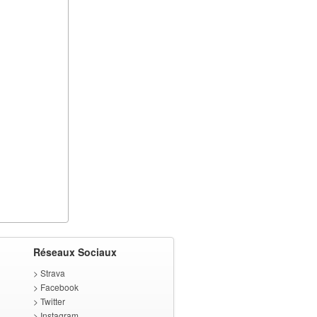
Réseaux Sociaux
>
Strava
>
Facebook
>
Twitter
>
Instagram