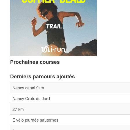
Prochaines courses
Derniers parcours ajoutés
Nancy canal 9km
Nancy Croix du Jard
27 km
E vélo journée sauternes