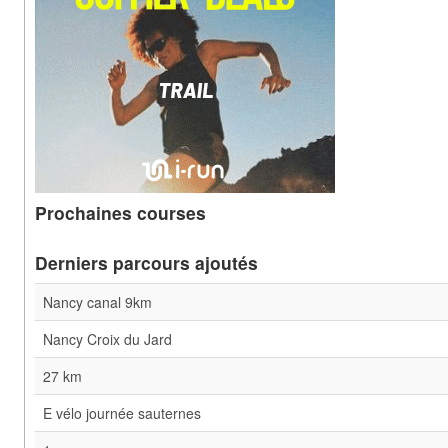
Prochaines courses
Derniers parcours ajoutés
Nancy canal 9km
Nancy Croix du Jard
27 km
E vélo journée sauternes