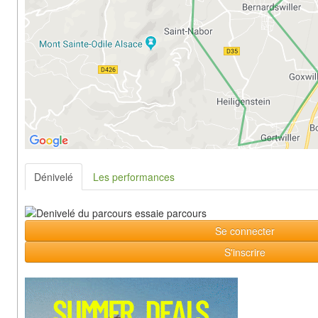
Dénivelé
Les performances
Se connecter
S'inscrire