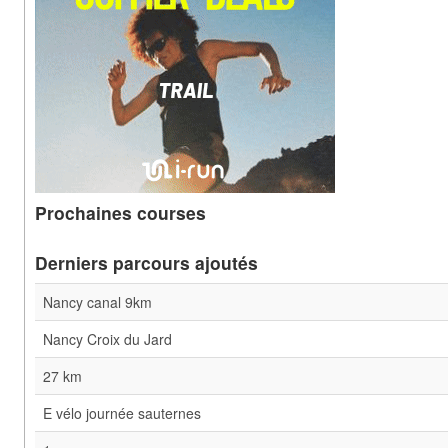
Prochaines courses
Derniers parcours ajoutés
Nancy canal 9km
Nancy Croix du Jard
27 km
E vélo journée sauternes