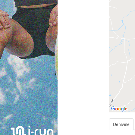
Dénivelé