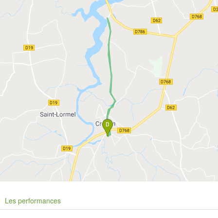
Les performances