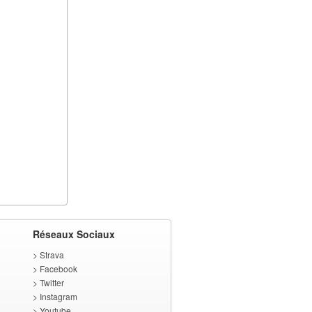
Réseaux Sociaux
>
Strava
>
Facebook
>
Twitter
>
Instagram
>
Youtube