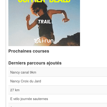
Prochaines courses
Derniers parcours ajoutés
Nancy canal 9km
Nancy Croix du Jard
27 km
E vélo journée sauternes