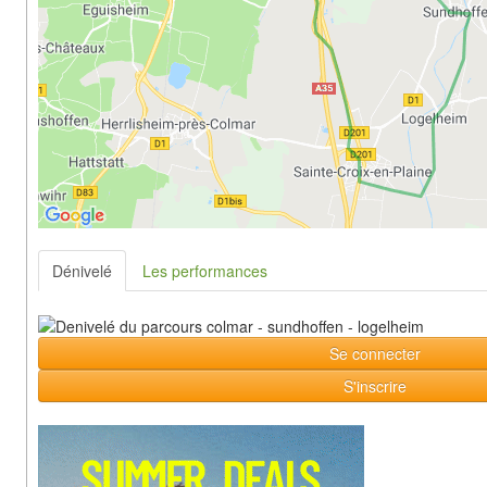
Dénivelé
Les performances
Se connecter
S'inscrire