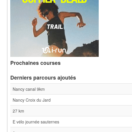
Prochaines courses
Derniers parcours ajoutés
Nancy canal 9km
Nancy Croix du Jard
27 km
E vélo journée sauternes