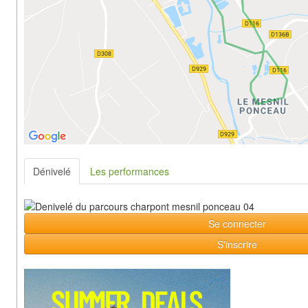
Dénivelé
Les performances
Se connecter
S'inscrire