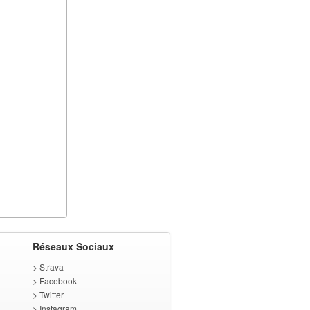
Réseaux Sociaux
>
Strava
>
Facebook
>
Twitter
>
Instagram