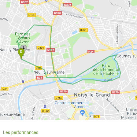
Les performances