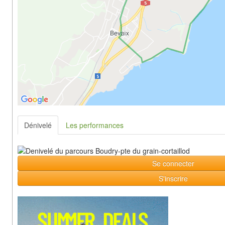
Dénivelé
Les performances
Se connecter
S'inscrire