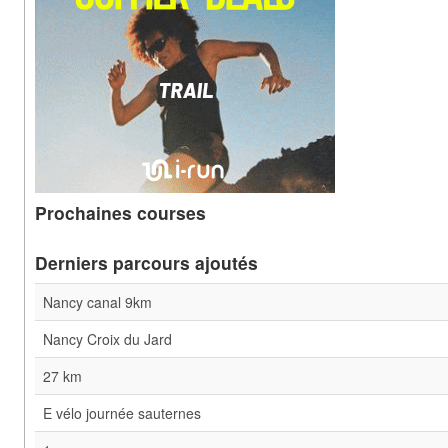
Prochaines courses
Derniers parcours ajoutés
Nancy canal 9km
Nancy Croix du Jard
27 km
E vélo journée sauternes