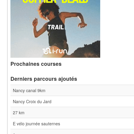
Prochaines courses
Derniers parcours ajoutés
Nancy canal 9km
Nancy Croix du Jard
27 km
E vélo journée sauternes