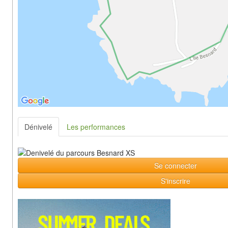
Dénivelé
Les performances
Se connecter
S'inscrire