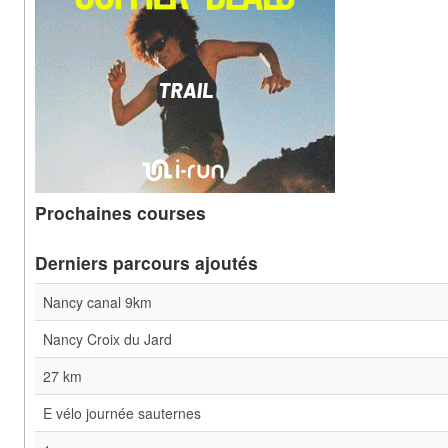
Prochaines courses
Derniers parcours ajoutés
Nancy canal 9km
Nancy Croix du Jard
27 km
E vélo journée sauternes