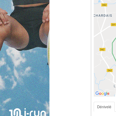
Dénivelé