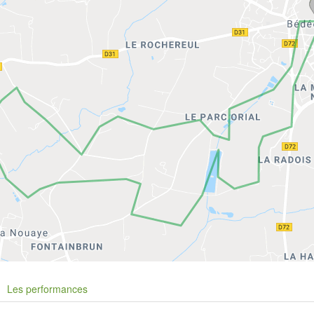
Les performances