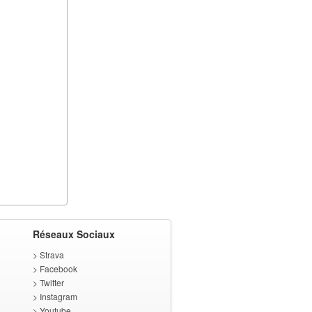
Réseaux Sociaux
>
Strava
>
Facebook
>
Twitter
>
Instagram
>
Youtube