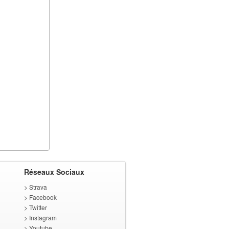
Réseaux Sociaux
>
Strava
>
Facebook
>
Twitter
>
Instagram
>
Youtube