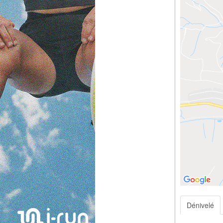
Dénivelé