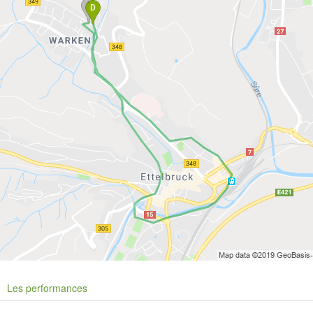
Les performances