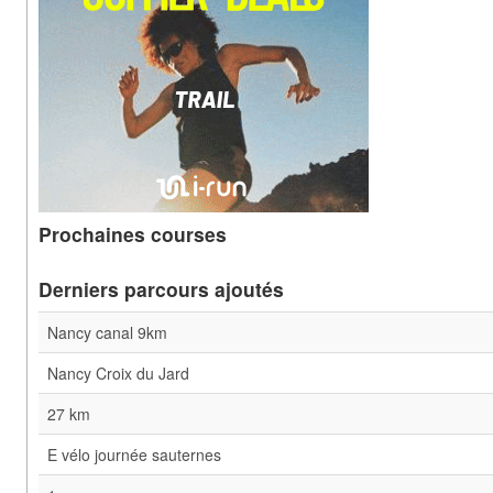
Prochaines courses
Derniers parcours ajoutés
Nancy canal 9km
Nancy Croix du Jard
27 km
E vélo journée sauternes