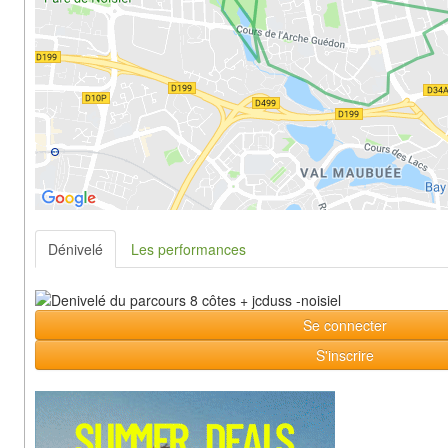
Dénivelé
Les performances
Se connecter
S'inscrire