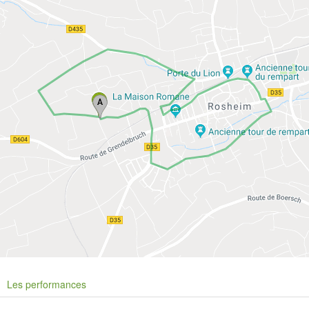
Les performances