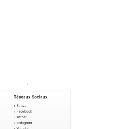
Réseaux Sociaux
>
Strava
>
Facebook
>
Twitter
>
Instagram
>
Youtube