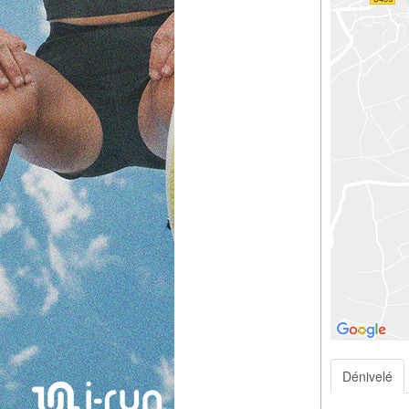
Dénivelé