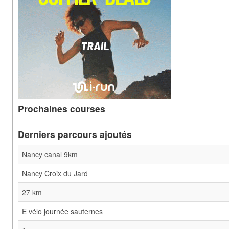
Prochaines courses
Derniers parcours ajoutés
Nancy canal 9km
Nancy Croix du Jard
27 km
E vélo journée sauternes