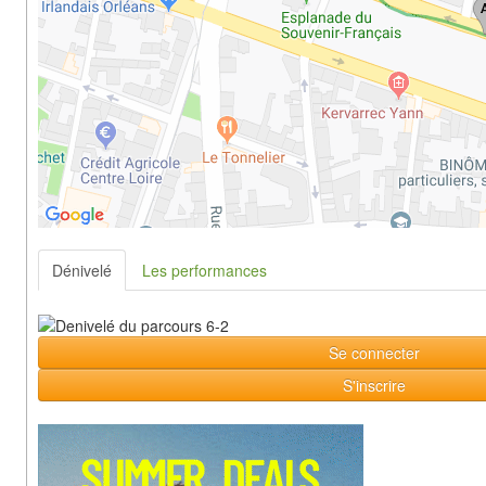
Dénivelé
Les performances
Se connecter
S'inscrire