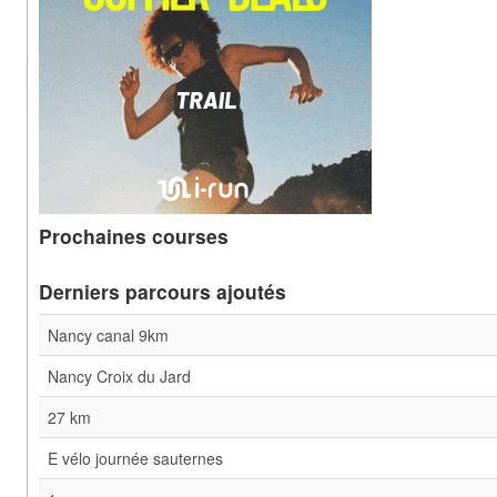
Prochaines courses
Derniers parcours ajoutés
Nancy canal 9km
Nancy Croix du Jard
27 km
E vélo journée sauternes