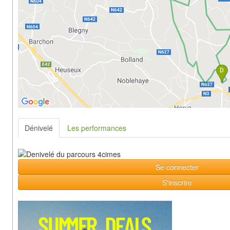
Dénivelé
Les performances
Se connecter
S'inscrire