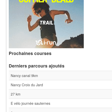
Prochaines courses
Derniers parcours ajoutés
Nancy canal 9km
Nancy Croix du Jard
27 km
E vélo journée sauternes