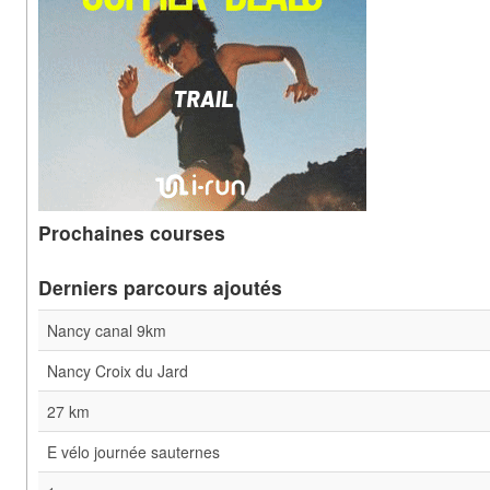
Prochaines courses
Derniers parcours ajoutés
Nancy canal 9km
Nancy Croix du Jard
27 km
E vélo journée sauternes