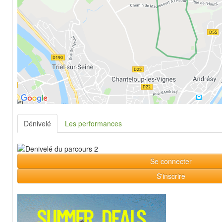
Dénivelé
Les performances
Se connecter
S'inscrire