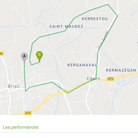
Les performances