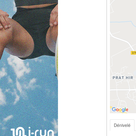
Dénivelé