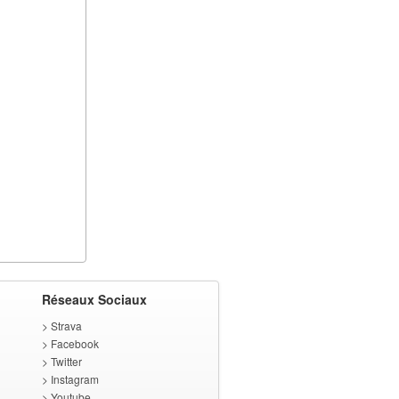
Réseaux Sociaux
>
Strava
>
Facebook
>
Twitter
>
Instagram
>
Youtube