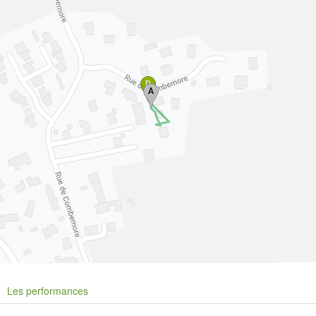
Les performances