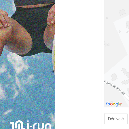
Dénivelé