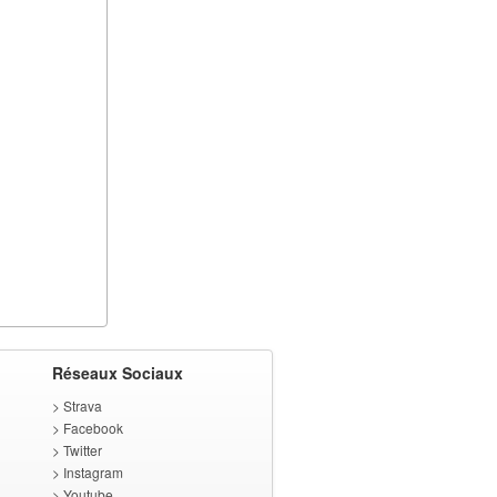
Réseaux Sociaux
>
Strava
>
Facebook
>
Twitter
>
Instagram
>
Youtube