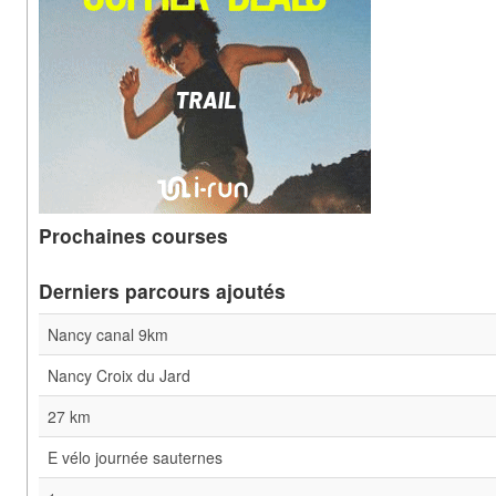
Prochaines courses
Derniers parcours ajoutés
Nancy canal 9km
Nancy Croix du Jard
27 km
E vélo journée sauternes