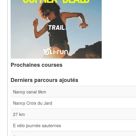
Prochaines courses
Derniers parcours ajoutés
Nancy canal 9km
Nancy Croix du Jard
27 km
E vélo journée sauternes